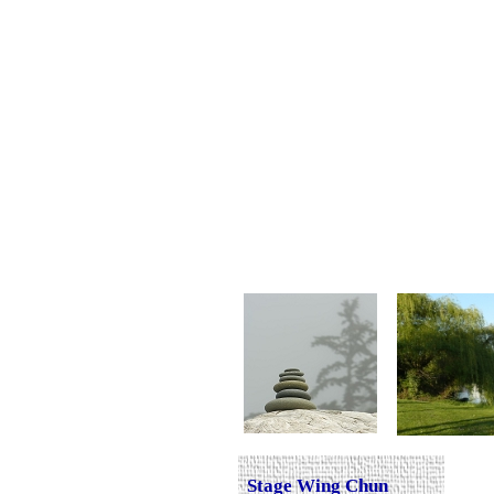
Stage Wing Chun