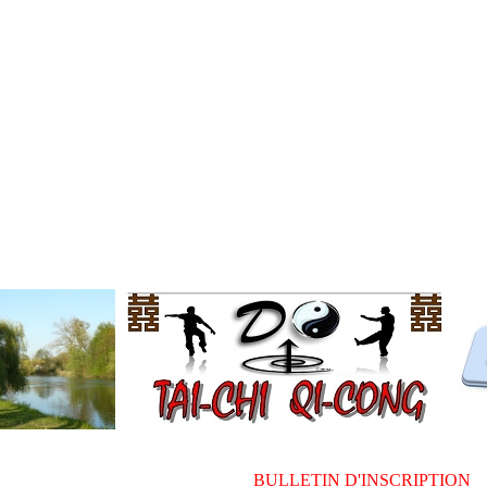
BULLETIN D'INSCRIPTION