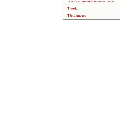
Bon de commande tenue tenue etc.
Tutorial
Témoignages