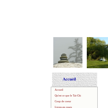
Accueil
Accueil
Qu'est ce que le Taï-Chi
Coup de coeur
Livres en cours